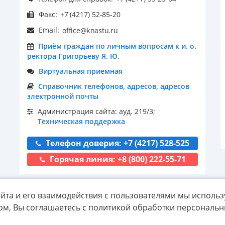
Факс:
Email:
Приём граждан по личным вопросам к и. о.
ректора Григорьеву Я. Ю.
Виртуальная приемная
Справочник телефонов, адресов, адресов
электронной почты
Администрация сайта: ауд. 219/3;
Техническая поддержка
Телефон доверия: +7 (4217) 528-525
Горячая линия: +8 (800) 222-55-71
йта и его взаимодействия с пользователями мы использ
ом, Вы соглашаетесь с политикой обработки персональ