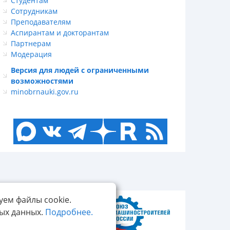
Студентам
Сотрудникам
Преподавателям
Аспирантам и докторантам
Партнерам
Модерация
Версия для людей с ограниченными
возможностями
minobrnauki.gov.ru
уем файлы cookie.
ных данных.
Подробнее.