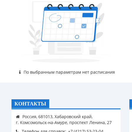
По выбранным параметрам нет расписания
КОНТАКТЫ
Россия, 681013, Хабаровский край,
г. Комсомольск-на-Амуре, проспект Ленина, 27
Телефон для справок: