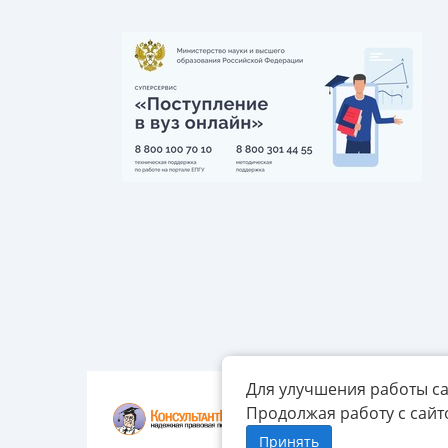
Для улучшения работы са
Продолжая работу с сайт
Принять