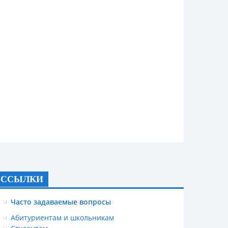
ССЫЛКИ
Часто задаваемые вопросы
Абитуриентам и школьникам