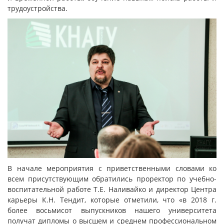
трудоустройства.
В начале мероприятия с приветственными словами ко
всем присутствующим обратились проректор по учебно-
воспитательной работе Т.Е. Наливайко и директор Центра
карьеры К.Н. Тендит, которые отметили, что «в 2018 г.
более восьмисот выпускников нашего университета
получат дипломы о высшем и среднем профессиональном