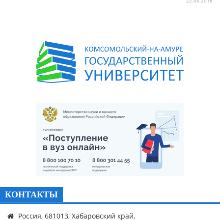
22.05.2018
КОНТАКТЫ
Россия, 681013, Хабаровский край,