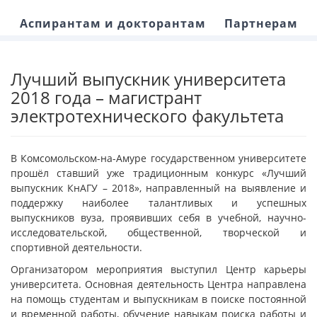
Аспирантам и докторантам
Партнерам
Лучший выпускник университета
2018 года – магистрант
электротехнического факультета
В Комсомольском-на-Амуре государственном университете
прошёл ставший уже традиционным конкурс «Лучший
выпускник КнАГУ – 2018», направленный на выявление и
поддержку наиболее талантливых и успешных
выпускников вуза, проявивших себя в учебной, научно-
исследовательской, общественной, творческой и
спортивной деятельности.
Организатором мероприятия выступил Центр карьеры
университета. Основная деятельность Центра направлена
на помощь студентам и выпускникам в поиске постоянной
и временной работы, обучение навыкам поиска работы и