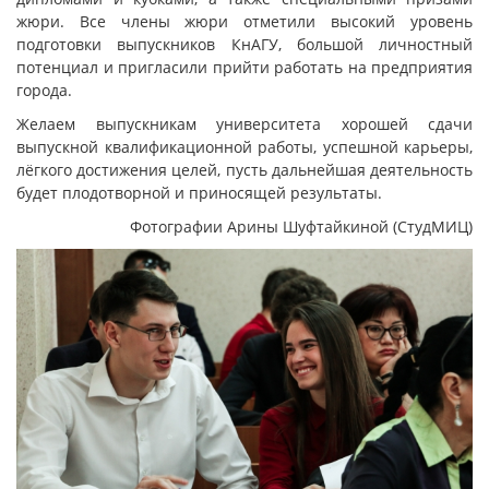
жюри. Все члены жюри отметили высокий уровень
подготовки выпускников КнАГУ, большой личностный
потенциал и пригласили прийти работать на предприятия
города.
Желаем выпускникам университета хорошей сдачи
выпускной квалификационной работы, успешной карьеры,
лёгкого достижения целей, пусть дальнейшая деятельность
будет плодотворной и приносящей результаты.
Фотографии Арины Шуфтайкиной (СтудМИЦ)