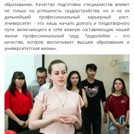
образовании. Качество подготовки специалистов влияет
не только на успешность трудоустройства, но и на их
дальнейший профессиональный карьерный рост.
Университет – это лишь начало долгого и плодотворного
пути, включающего в себя важную составляющую нашей
жизни профессиональный труд. Трудолюбие – это
качество, которое воспитывает высшее образование и
университетская жизнь».