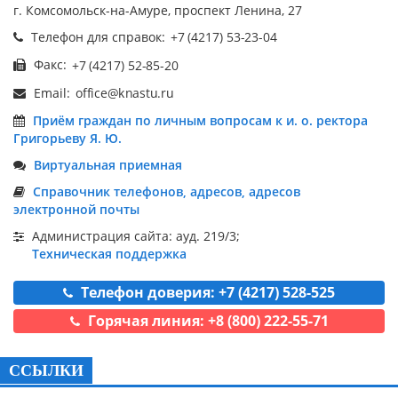
г. Комсомольск-на-Амуре, проспект Ленина, 27
Телефон для справок:
Факс:
Email:
Приём граждан по личным вопросам к и. о. ректора
Григорьеву Я. Ю.
Виртуальная приемная
Справочник телефонов, адресов, адресов
электронной почты
Администрация сайта: ауд. 219/3;
Техническая поддержка
Телефон доверия: +7 (4217) 528-525
Горячая линия: +8 (800) 222-55-71
ССЫЛКИ