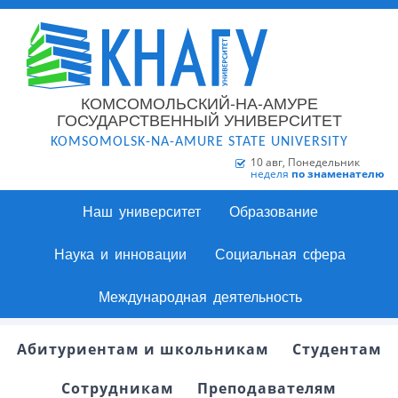
КОМСОМОЛЬСКИЙ-НА-АМУРЕ
ГОСУДАРСТВЕННЫЙ УНИВЕРСИТЕТ
KOMSOMOLSK-NA-AMURE STATE UNIVERSITY
10 авг, Понедельник
неделя
по знаменателю
Наш университет
Образование
Наука и инновации
Социальная сфера
Международная деятельность
Абитуриентам и школьникам
Студентам
Сотрудникам
Преподавателям