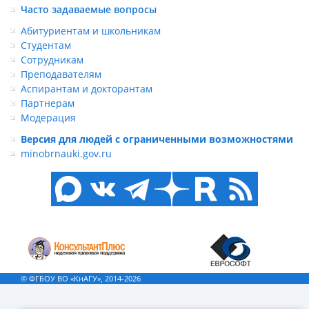
Часто задаваемые вопросы
Абитуриентам и школьникам
Студентам
Сотрудникам
Преподавателям
Аспирантам и докторантам
Партнерам
Модерация
Версия для людей с ограниченными возможностями
minobrnauki.gov.ru
© ФГБОУ ВО «КнАГУ», 2014-2026