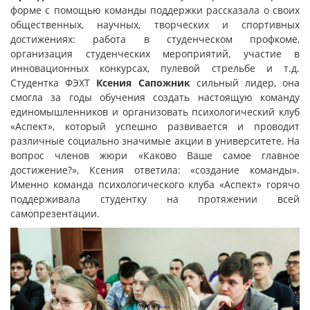
форме с помощью команды поддержки рассказала о своих
общественных, научных, творческих и спортивных
достижениях: работа в студенческом профкоме,
организация студенческих мероприятий, участие в
инновационных конкурсах, пулевой стрельбе и т.д.
Студентка ФЭХТ
Ксения Сапожник
сильный лидер, она
смогла за годы обучения создать настоящую команду
единомышленников и организовать психологический клуб
«Аспект», который успешно развивается и проводит
различные социально значимые акции в университете. На
вопрос членов жюри «Каково Ваше самое главное
достижение?», Ксения ответила: «создание команды».
Именно команда психологического клуба «Аспект» горячо
поддерживала студентку на протяжении всей
самопрезентации.