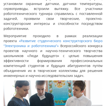
установили охранные датчики, датчики температуры,
сервоприводы, встроили вытяжку. Все участники
робототехнического турнира справились с поставленной
задачей, проявили свои творческие, проектно-
конструкторские интересы и способности посредством
робототехники.
Мероприятие проходило в рамках реализации
проекта
«Развитие студенческого конструкторского бюро
“Электроника и робототехника”»
Всероссийского конкурса
проектов научного и научно-технического творчества
школьников «Люди будущего» с целью повышения
эффективности формирования профессиональных
компетенций студентов и будущих абитуриентов путём
объединения их в творческие коллективы для решения
инженерных и научно-исследовательских задач.