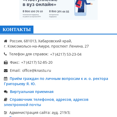
КОНТАКТЫ
Россия, 681013, Хабаровский край,
г. Комсомольск-на-Амуре, проспект Ленина, 27
Телефон для справок:
Факс:
Email:
Приём граждан по личным вопросам к и. о. ректора
Григорьеву Я. Ю.
Виртуальная приемная
Справочник телефонов, адресов, адресов
электронной почты
Администрация сайта: ауд. 219/3;