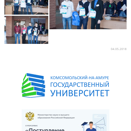
04.05.2018