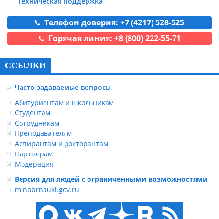
Техническая поддержка
Телефон доверия: +7 (4217) 528-525
Горячая линия: +8 (800) 222-55-71
ССЫЛКИ
Часто задаваемые вопросы
Абитуриентам и школьникам
Студентам
Сотрудникам
Преподавателям
Аспирантам и докторантам
Партнерам
Модерация
Версия для людей с ограниченными возможностями
minobrnauki.gov.ru