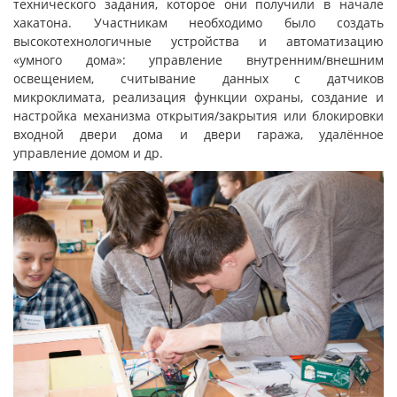
технического задания, которое они получили в начале
хакатона. Участникам необходимо было создать
высокотехнологичные устройства и автоматизацию
«умного дома»: управление внутренним/внешним
освещением, считывание данных с датчиков
микроклимата, реализация функции охраны, создание и
настройка механизма открытия/закрытия или блокировки
входной двери дома и двери гаража, удалённое
управление домом и др.