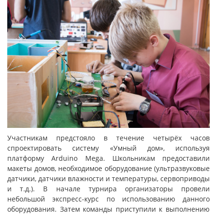
Участникам предстояло в течение четырёх часов
спроектировать систему «Умный дом», используя
платформу Arduino Mega. Школьникам предоставили
макеты домов, необходимое оборудование (ультразвуковые
датчики, датчики влажности и температуры, сервоприводы
и т.д.). В начале турнира организаторы провели
небольшой экспресс-курс по использованию данного
оборудования. Затем команды приступили к выполнению