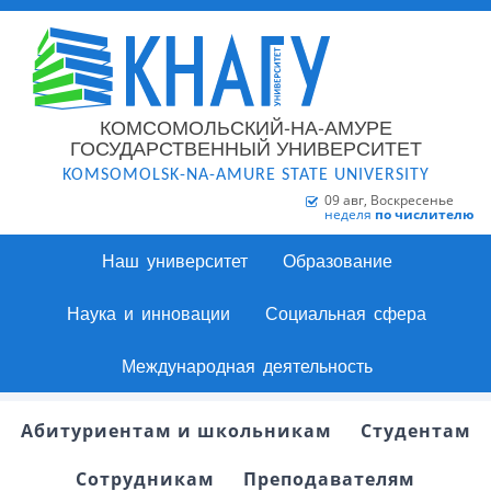
КОМСОМОЛЬСКИЙ-НА-АМУРЕ
ГОСУДАРСТВЕННЫЙ УНИВЕРСИТЕТ
KOMSOMOLSK-NA-AMURE STATE UNIVERSITY
09 авг, Воскресенье
неделя
по числителю
Наш университет
Образование
Наука и инновации
Социальная сфера
Международная деятельность
Абитуриентам и школьникам
Студентам
Сотрудникам
Преподавателям