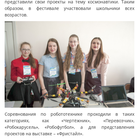
представили свои проекты на тему космонавтики. Таким
образом, в фестивале участвовали школьники всех
возрастов.
Соревнования по робототехнике проходили в таких
категориях, как «Чертёжник», «Перевозчик»,
«Робокарусель», «Робофутбол», а для представления
проектов на выставке – «Фристайл».