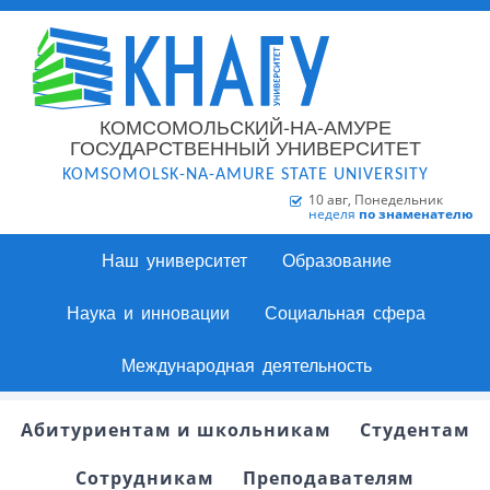
КОМСОМОЛЬСКИЙ-НА-АМУРЕ
ГОСУДАРСТВЕННЫЙ УНИВЕРСИТЕТ
KOMSOMOLSK-NA-AMURE STATE UNIVERSITY
10 авг, Понедельник
неделя
по знаменателю
Наш университет
Образование
Наука и инновации
Социальная сфера
Международная деятельность
Абитуриентам и школьникам
Студентам
Сотрудникам
Преподавателям