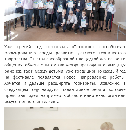
Уже третий год фестиваль «Технокон» способствует
формированию среды развития детского технического
творчества. Он стал своеобразной площадкой для встреч и
общения, обмена опытом как между преподавателями двух
районов, так и между детьми. Уже традиционно каждый год
на фестивале появляется новое направление работы.
Хочется и дальше расширять горизонты. Возможно, в
следующем году найдутся талантливые ребята, которые
представят идеи, например, в области нанотехнологий или
искусственного интеллекта.