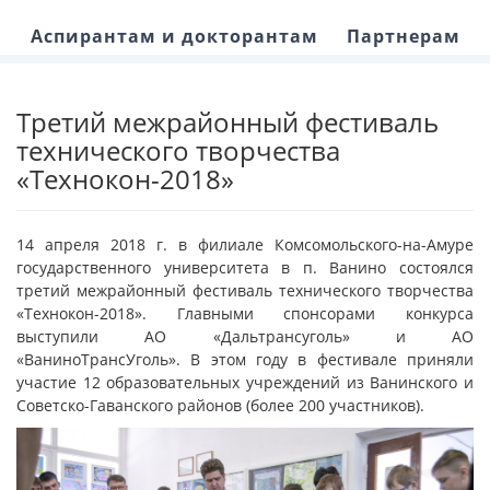
Аспирантам и докторантам
Партнерам
Третий межрайонный фестиваль
технического творчества
«Технокон-2018»
14 апреля 2018 г. в филиале Комсомольского-на-Амуре
государственного университета в п. Ванино состоялся
третий межрайонный фестиваль технического творчества
«Технокон-2018». Главными спонсорами конкурса
выступили АО «Дальтрансуголь» и АО
«ВаниноТрансУголь». В этом году в фестивале приняли
участие 12 образовательных учреждений из Ванинского и
Советско-Гаванского районов (более 200 участников).