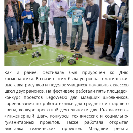
Как и ранее, фестиваль был приурочен ко Дню
космонавтики. В связи с этим была устроена тематическая
выставка рисунков и поделок учащихся начальных классов
школ двух районов. На фестивале работали пять площадок:
конкурс проектов LegoWeDo для младших школьников,
соревнования по робототехнике для среднего и старшего
звена, конкурс проектной деятельности для 10-х классов –
«Инженерный Шаг», конкурсы технических и социально-
гуманитарных проектов. Также работала открытая
выставка технических проектов. Младшие ребята