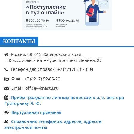
КОНТАКТЫ
Россия, 681013, Хабаровский край,
г. Комсомольск-на-Амуре, проспект Ленина, 27
Телефон для справок:
Факс:
Email:
Приём граждан по личным вопросам к и. о. ректора
Григорьеву Я. Ю.
Виртуальная приемная
Справочник телефонов, адресов, адресов
электронной почты