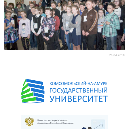
20.04.2018