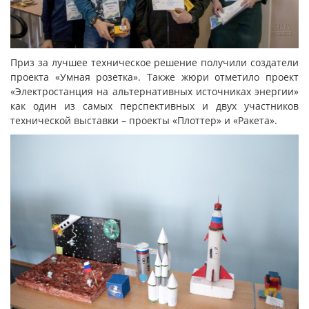
Приз за лучшее техническое решение получили создатели
проекта «Умная розетка». Также жюри отметило проект
«Электростанция на альтернативных источниках энергии»
как один из самых перспективных и двух участников
технической выставки – проекты «Плоттер» и «Ракета».