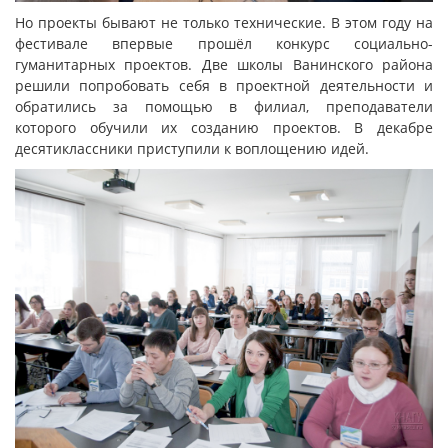
Но проекты бывают не только технические. В этом году на
фестивале впервые прошёл конкурс социально-
гуманитарных проектов. Две школы Ванинского района
решили попробовать себя в проектной деятельности и
обратились за помощью в филиал, преподаватели
которого обучили их созданию проектов. В декабре
десятиклассники приступили к воплощению идей.