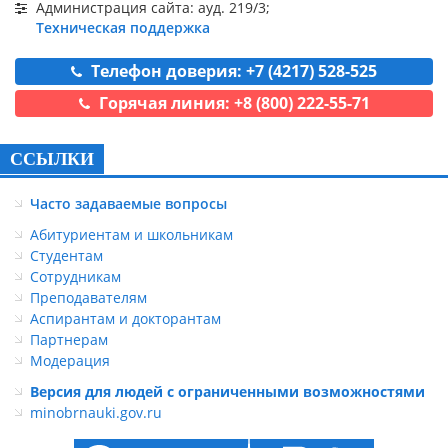
Администрация сайта: ауд. 219/3;
Техническая поддержка
Телефон доверия: +7 (4217) 528-525
Горячая линия: +8 (800) 222-55-71
ССЫЛКИ
Часто задаваемые вопросы
Абитуриентам и школьникам
Студентам
Сотрудникам
Преподавателям
Аспирантам и докторантам
Партнерам
Модерация
Версия для людей с ограниченными возможностями
minobrnauki.gov.ru