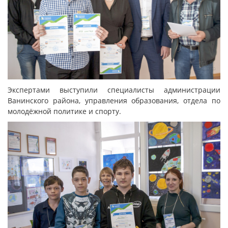
Экспертами выступили специалисты администрации
Ванинского района, управления образования, отдела по
молодёжной политике и спорту.