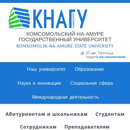
КОМСОМОЛЬСКИЙ-НА-АМУРЕ
ГОСУДАРСТВЕННЫЙ УНИВЕРСИТЕТ
KOMSOMOLSK-NA-AMURE STATE UNIVERSITY
07 авг, Пятница
неделя
по числителю
Наш университет
Образование
Наука и инновации
Социальная сфера
Международная деятельность
Абитуриентам и школьникам
Студентам
Сотрудникам
Преподавателям