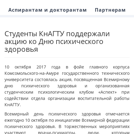
Аспирантам и докторантам
Партнерам
Студенты КнАГТУ поддержали
акцию ко Дню психического
здоровья
10 октября 2017 года в фойе главного корпуса
Комсомольского-на-Амуре государственного технического
университета состоялась акция, посвященная Всемирному
дню психического здоровья и организованная
студенческим психологическим клубом «Аспект» при
содействии отдела организации воспитательной работы
КнАГТУ.
Всемирный день психического здоровья отмечается
ежегодно 10 октября по инициативе Всемирной федерации
психического здоровья. В торжественных мероприятиях
участвуют врачи-психиатры, люди, которым