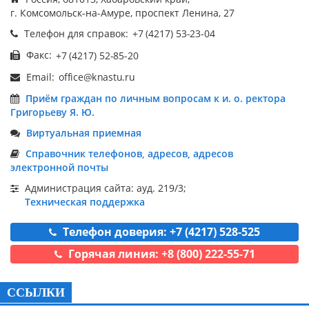
г. Комсомольск-на-Амуре, проспект Ленина, 27
Телефон для справок:
Факс:
Email:
Приём граждан по личным вопросам к и. о. ректора
Григорьеву Я. Ю.
Виртуальная приемная
Справочник телефонов, адресов, адресов
электронной почты
Администрация сайта: ауд. 219/3;
Техническая поддержка
Телефон доверия: +7 (4217) 528-525
Горячая линия: +8 (800) 222-55-71
ССЫЛКИ