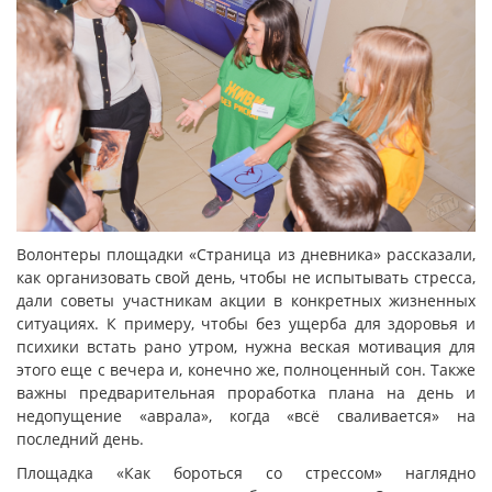
Волонтеры площадки «Страница из дневника» рассказали,
как организовать свой день, чтобы не испытывать стресса,
дали советы участникам акции в конкретных жизненных
ситуациях. К примеру, чтобы без ущерба для здоровья и
психики встать рано утром, нужна веская мотивация для
этого еще с вечера и, конечно же, полноценный сон. Также
важны предварительная проработка плана на день и
недопущение «аврала», когда «всё сваливается» на
последний день.
Площадка «Как бороться со стрессом» наглядно