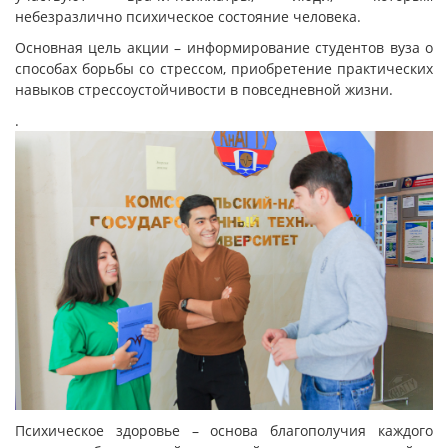
небезразлично психическое состояние человека.
Основная цель акции – информирование студентов вуза о
способах борьбы со стрессом, приобретение практических
навыков стрессоустойчивости в повседневной жизни.
.
Психическое здоровье – основа благополучия каждого