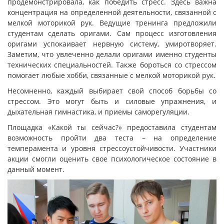
продемонстрировала, как победить стресс. Здесь важна
концентрация на определенной деятельности, связанной с
мелкой моторикой рук. Ведущие тренинга предложили
студентам сделать оригами. Сам процесс изготовления
оригами успокаивает нервную систему, умиротворяет.
Заметим, что увлеченно делали оригами именно студенты
технических специальностей. Также бороться со стрессом
помогает любые хобби, связанные с мелкой моторикой рук.
Несомненно, каждый выбирает свой способ борьбы со
стрессом. Это могут быть и силовые упражнения, и
дыхательная гимнастика, и приемы саморегуляции.
Площадка «Какой ты сейчас?» предоставила студентам
возможность пройти два теста – на определение
темперамента и уровня стрессоустойчивости. Участники
акции смогли оценить свое психологическое состояние в
данный момент.