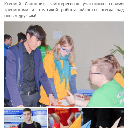
Ксенией Сапожник, заинтересовал участников своими
тренингами и тематикой работы. «Аспект» всегда рад
новым друзьям!