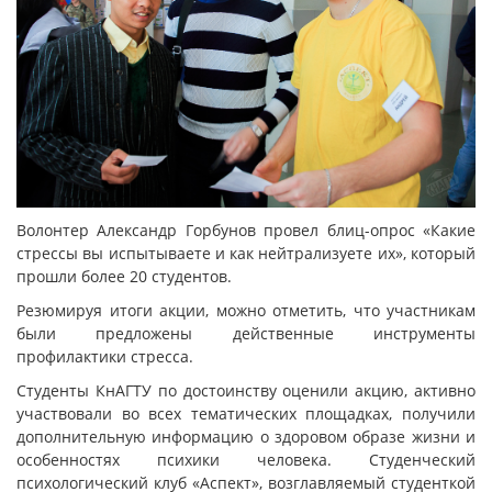
Волонтер Александр Горбунов провел блиц-опрос «Какие
стрессы вы испытываете и как нейтрализуете их», который
прошли более 20 студентов.
Резюмируя итоги акции, можно отметить, что участникам
были предложены действенные инструменты
профилактики стресса.
Студенты КнАГТУ по достоинству оценили акцию, активно
участвовали во всех тематических площадках, получили
дополнительную информацию о здоровом образе жизни и
особенностях психики человека. Студенческий
психологический клуб «Аспект», возглавляемый студенткой