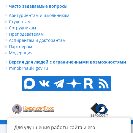
Часто задаваемые вопросы
Абитуриентам и школьникам
Студентам
Сотрудникам
Преподавателям
Аспирантам и докторантам
Партнерам
Модерация
Версия для людей с ограниченными возможностями
minobrnauki.gov.ru
© ФГБОУ ВО «КнАГУ», 2014-2026
Для улучшения работы сайта и его