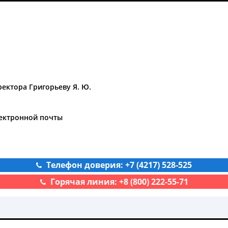
ректора Григорьеву Я. Ю.
лектронной почты
Телефон доверия: +7 (4217) 528-525
Горячая линия: +8 (800) 222-55-71