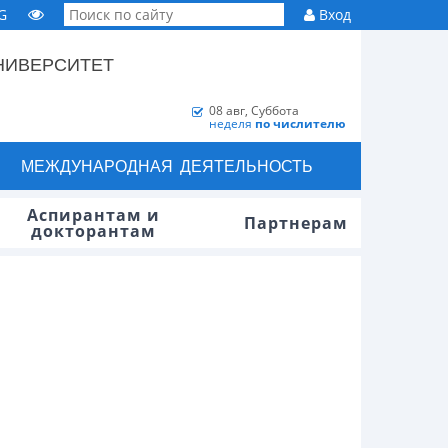
G
Вход
НИВЕРСИТЕТ
08 авг, Суббота
неделя
по числителю
МЕЖДУНАРОДНАЯ ДЕЯТЕЛЬНОСТЬ
Аспирантам и
Партнерам
докторантам