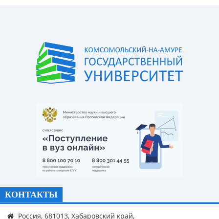
КОНТАКТЫ
Россия, 681013, Хабаровский край,