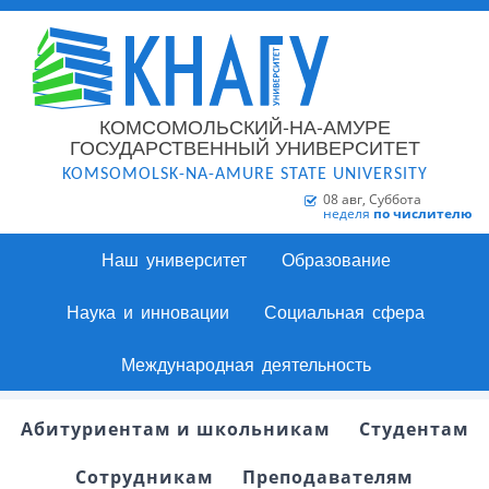
КОМСОМОЛЬСКИЙ-НА-АМУРЕ
ГОСУДАРСТВЕННЫЙ УНИВЕРСИТЕТ
KOMSOMOLSK-NA-AMURE STATE UNIVERSITY
08 авг, Суббота
неделя
по числителю
Наш университет
Образование
Наука и инновации
Социальная сфера
Международная деятельность
Абитуриентам и школьникам
Студентам
Сотрудникам
Преподавателям