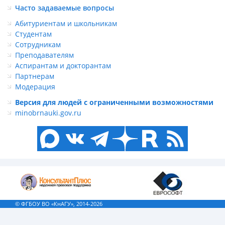
Часто задаваемые вопросы
Абитуриентам и школьникам
Студентам
Сотрудникам
Преподавателям
Аспирантам и докторантам
Партнерам
Модерация
Версия для людей с ограниченными возможностями
minobrnauki.gov.ru
© ФГБОУ ВО «КнАГУ», 2014-2026