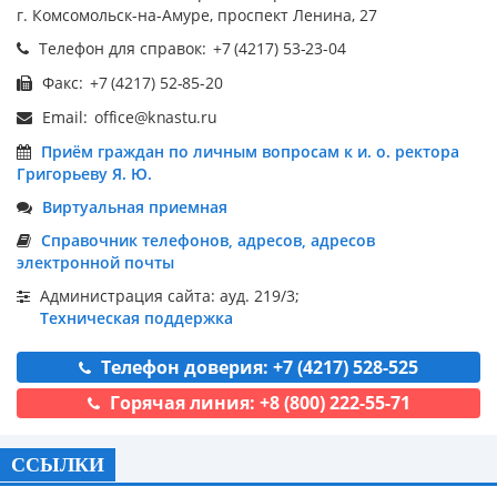
г. Комсомольск-на-Амуре, проспект Ленина, 27
Телефон для справок:
Факс:
Email:
Приём граждан по личным вопросам к и. о. ректора
Григорьеву Я. Ю.
Виртуальная приемная
Справочник телефонов, адресов, адресов
электронной почты
Администрация сайта: ауд. 219/3;
Техническая поддержка
Телефон доверия: +7 (4217) 528-525
Горячая линия: +8 (800) 222-55-71
ССЫЛКИ