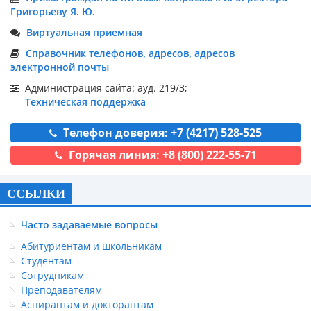
Григорьеву Я. Ю.
Виртуальная приемная
Справочник телефонов, адресов, адресов
электронной почты
Администрация сайта: ауд. 219/3;
Техническая поддержка
Телефон доверия: +7 (4217) 528-525
Горячая линия: +8 (800) 222-55-71
ССЫЛКИ
Часто задаваемые вопросы
Абитуриентам и школьникам
Студентам
Сотрудникам
Преподавателям
Аспирантам и докторантам