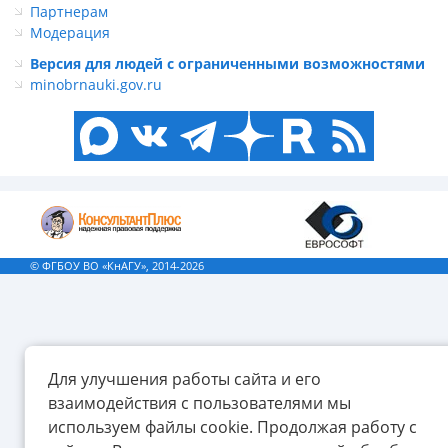
Партнерам
Модерация
Версия для людей с ограниченными возможностями
minobrnauki.gov.ru
© ФГБОУ ВО «КнАГУ», 2014-2026
Для улучшения работы сайта и его
взаимодействия с пользователями мы
используем файлы cookie. Продолжая работу с