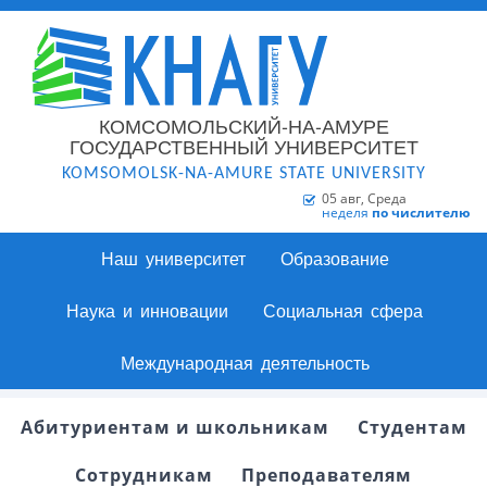
КОМСОМОЛЬСКИЙ-НА-АМУРЕ
ГОСУДАРСТВЕННЫЙ УНИВЕРСИТЕТ
KOMSOMOLSK-NA-AMURE STATE UNIVERSITY
05 авг, Среда
неделя
по числителю
Наш университет
Образование
Наука и инновации
Социальная сфера
Международная деятельность
Абитуриентам и школьникам
Студентам
Сотрудникам
Преподавателям