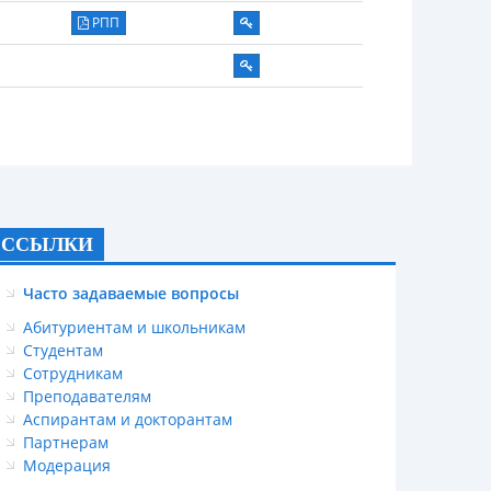
РПП
ССЫЛКИ
Часто задаваемые вопросы
Абитуриентам и школьникам
Студентам
Сотрудникам
Преподавателям
Аспирантам и докторантам
Партнерам
Модерация