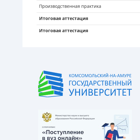
Производственная практика
Итоговая аттестация
Итоговая аттестация