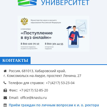
КОНТАКТЫ
Россия, 681013, Хабаровский край,
г. Комсомольск-на-Амуре, проспект Ленина, 27
Телефон для справок:
Факс:
Email:
Приём граждан по личным вопросам к и. о. ректора