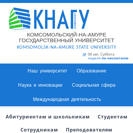
КОМСОМОЛЬСКИЙ-НА-АМУРЕ
ГОСУДАРСТВЕННЫЙ УНИВЕРСИТЕТ
KOMSOMOLSK-NA-AMURE STATE UNIVERSITY
08 авг, Суббота
неделя
по числителю
Наш университет
Образование
Наука и инновации
Социальная сфера
Международная деятельность
Абитуриентам и школьникам
Студентам
Сотрудникам
Преподавателям