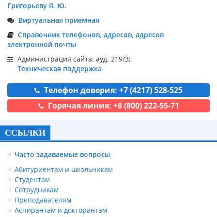
Григорьеву Я. Ю.
Виртуальная приемная
Справочник телефонов, адресов, адресов
электронной почты
Администрация сайта: ауд. 219/3;
Техническая поддержка
Телефон доверия: +7 (4217) 528-525
Горячая линия: +8 (800) 222-55-71
ССЫЛКИ
Часто задаваемые вопросы
Абитуриентам и школьникам
Студентам
Сотрудникам
Преподавателям
Аспирантам и докторантам