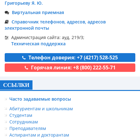
Григорьеву Я. Ю.
Виртуальная приемная
Справочник телефонов, адресов, адресов
электронной почты
Администрация сайта: ауд. 219/3;
Техническая поддержка
Телефон доверия: +7 (4217) 528-525
Горячая линия: +8 (800) 222-55-71
ССЫЛКИ
Часто задаваемые вопросы
Абитуриентам и школьникам
Студентам
Сотрудникам
Преподавателям
Аспирантам и докторантам