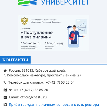
КОНТАКТЫ
Россия, 681013, Хабаровский край,
г. Комсомольск-на-Амуре, проспект Ленина, 27
Телефон для справок:
Факс:
Email:
Приём граждан по личным вопросам к и. о. ректора