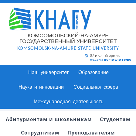
КОМСОМОЛЬСКИЙ-НА-АМУРЕ
ГОСУДАРСТВЕННЫЙ УНИВЕРСИТЕТ
KOMSOMOLSK-NA-AMURE STATE UNIVERSITY
07 июл, Вторник
неделя
по числителю
Наш университет
Образование
Наука и инновации
Социальная сфера
Международная деятельность
Абитуриентам и школьникам
Студентам
Сотрудникам
Преподавателям