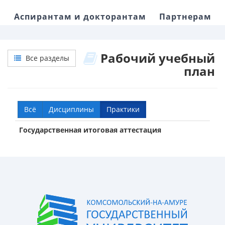
Аспирантам и докторантам
Партнерам
Рабочий учебный
Все разделы
план
Всё
Дисциплины
Практики
Государственная итоговая аттестация