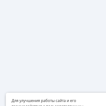
Для улучшения работы сайта и его