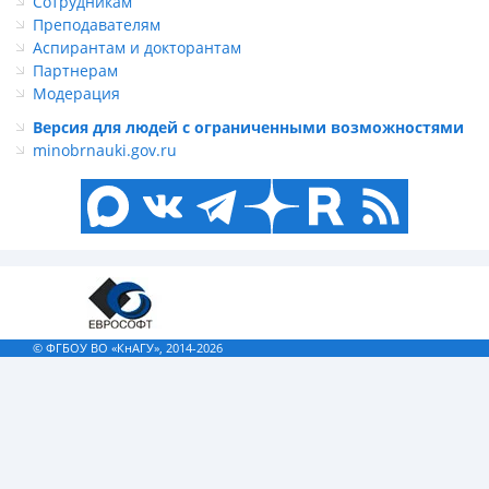
Сотрудникам
Преподавателям
Аспирантам и докторантам
Партнерам
Модерация
Версия для людей с ограниченными возможностями
minobrnauki.gov.ru
© ФГБОУ ВО «КнАГУ», 2014-2026