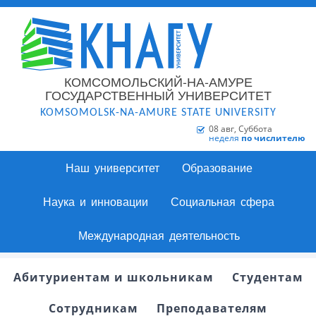
КОМСОМОЛЬСКИЙ-НА-АМУРЕ
ГОСУДАРСТВЕННЫЙ УНИВЕРСИТЕТ
KOMSOMOLSK-NA-AMURE STATE UNIVERSITY
08 авг, Суббота
неделя
по числителю
Наш университет
Образование
Наука и инновации
Социальная сфера
Международная деятельность
Абитуриентам и школьникам
Студентам
Сотрудникам
Преподавателям