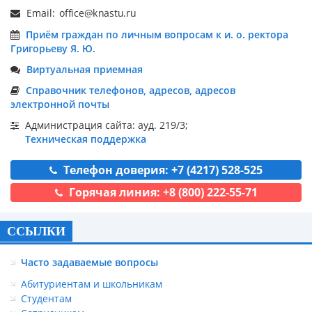
Email:
Приём граждан по личным вопросам к и. о. ректора
Григорьеву Я. Ю.
Виртуальная приемная
Справочник телефонов, адресов, адресов
электронной почты
Администрация сайта: ауд. 219/3;
Техническая поддержка
Телефон доверия: +7 (4217) 528-525
Горячая линия: +8 (800) 222-55-71
ССЫЛКИ
Часто задаваемые вопросы
Абитуриентам и школьникам
Студентам