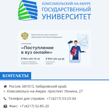
КОНТАКТЫ
Россия, 681013, Хабаровский край,
г. Комсомольск-на-Амуре, проспект Ленина, 27
Телефон для справок:
Факс: