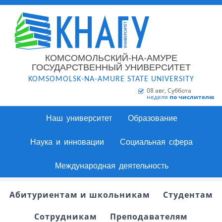
КОМСОМОЛЬСКИЙ-НА-АМУРЕ
ГОСУДАРСТВЕННЫЙ УНИВЕРСИТЕТ
KOMSOMOLSK-NA-AMURE STATE UNIVERSITY
08 авг, Суббота
неделя
по числителю
Наш университет
Образование
Наука и инновации
Социальная сфера
Международная деятельность
Абитуриентам и школьникам
Студентам
Сотрудникам
Преподавателям