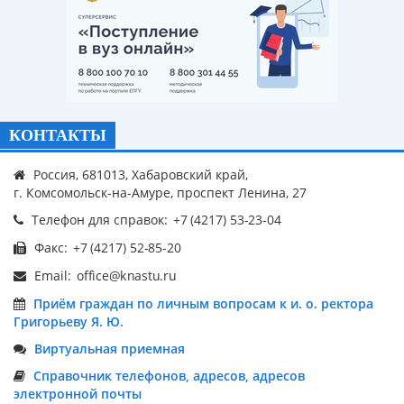
КОНТАКТЫ
Россия, 681013, Хабаровский край,
г. Комсомольск-на-Амуре, проспект Ленина, 27
Телефон для справок:
Факс:
Email:
Приём граждан по личным вопросам к и. о. ректора
Григорьеву Я. Ю.
Виртуальная приемная
Справочник телефонов, адресов, адресов
электронной почты