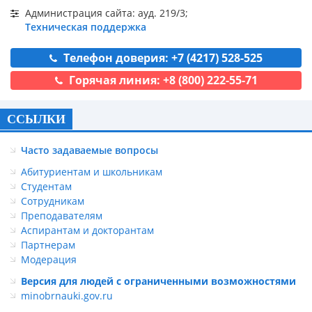
Администрация сайта: ауд. 219/3;
Техническая поддержка
Телефон доверия: +7 (4217) 528-525
Горячая линия: +8 (800) 222-55-71
ССЫЛКИ
Часто задаваемые вопросы
Абитуриентам и школьникам
Студентам
Сотрудникам
Преподавателям
Аспирантам и докторантам
Партнерам
Модерация
Версия для людей с ограниченными возможностями
minobrnauki.gov.ru