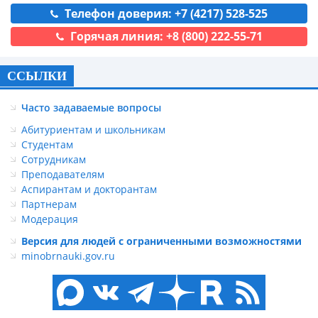
Телефон доверия: +7 (4217) 528-525
Горячая линия: +8 (800) 222-55-71
ССЫЛКИ
Часто задаваемые вопросы
Абитуриентам и школьникам
Студентам
Сотрудникам
Преподавателям
Аспирантам и докторантам
Партнерам
Модерация
Версия для людей с ограниченными возможностями
minobrnauki.gov.ru