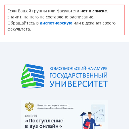
Если Вашей группы или факультета
нет в списке
,
значит, на него не составлено расписание.
Обращайтесь в
диспетчерскую
или в деканат своего
факультета.