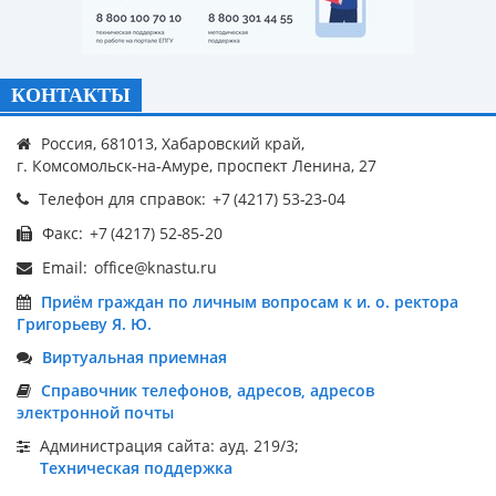
КОНТАКТЫ
Россия, 681013, Хабаровский край,
г. Комсомольск-на-Амуре, проспект Ленина, 27
Телефон для справок:
Факс:
Email:
Приём граждан по личным вопросам к и. о. ректора
Григорьеву Я. Ю.
Виртуальная приемная
Справочник телефонов, адресов, адресов
электронной почты
Администрация сайта: ауд. 219/3;
Техническая поддержка