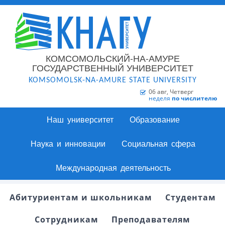
КОМСОМОЛЬСКИЙ-НА-АМУРЕ
ГОСУДАРСТВЕННЫЙ УНИВЕРСИТЕТ
KOMSOMOLSK-NA-AMURE STATE UNIVERSITY
06 авг, Четверг
неделя
по числителю
Наш университет
Образование
Наука и инновации
Социальная сфера
Международная деятельность
Абитуриентам и школьникам
Студентам
Сотрудникам
Преподавателям