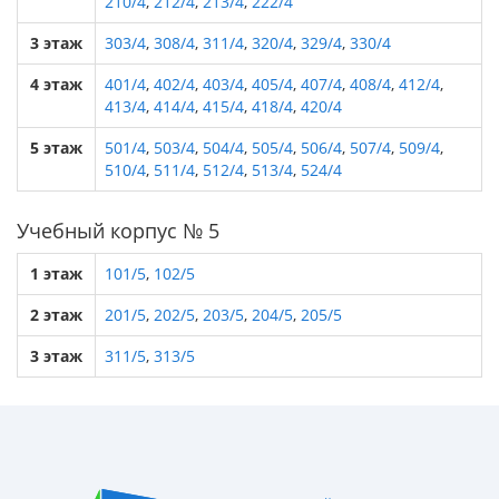
210/4
,
212/4
,
213/4
,
222/4
3 этаж
303/4
,
308/4
,
311/4
,
320/4
,
329/4
,
330/4
4 этаж
401/4
,
402/4
,
403/4
,
405/4
,
407/4
,
408/4
,
412/4
,
413/4
,
414/4
,
415/4
,
418/4
,
420/4
5 этаж
501/4
,
503/4
,
504/4
,
505/4
,
506/4
,
507/4
,
509/4
,
510/4
,
511/4
,
512/4
,
513/4
,
524/4
Учебный корпус № 5
1 этаж
101/5
,
102/5
2 этаж
201/5
,
202/5
,
203/5
,
204/5
,
205/5
3 этаж
311/5
,
313/5