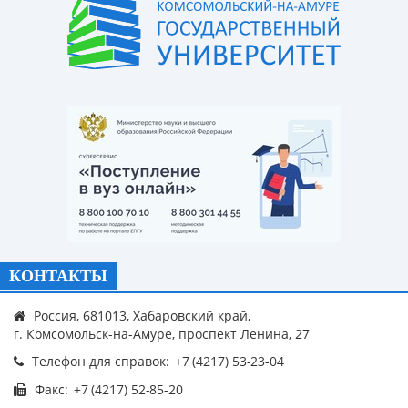
КОНТАКТЫ
Россия, 681013, Хабаровский край,
г. Комсомольск-на-Амуре, проспект Ленина, 27
Телефон для справок:
Факс: