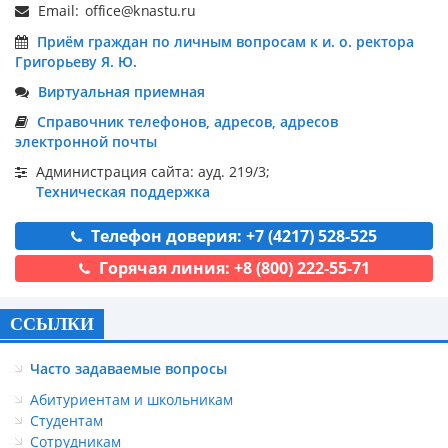
Email:
Приём граждан по личным вопросам к и. о. ректора
Григорьеву Я. Ю.
Виртуальная приемная
Справочник телефонов, адресов, адресов
электронной почты
Администрация сайта: ауд. 219/3;
Техническая поддержка
Телефон доверия: +7 (4217) 528-525
Горячая линия: +8 (800) 222-55-71
ССЫЛКИ
Часто задаваемые вопросы
Абитуриентам и школьникам
Студентам
Сотрудникам