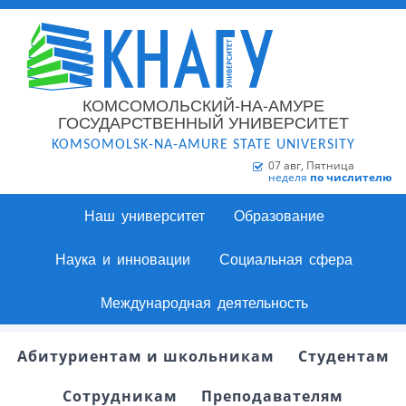
КОМСОМОЛЬСКИЙ-НА-АМУРЕ
ГОСУДАРСТВЕННЫЙ УНИВЕРСИТЕТ
KOMSOMOLSK-NA-AMURE STATE UNIVERSITY
07 авг, Пятница
неделя
по числителю
Наш университет
Образование
Наука и инновации
Социальная сфера
Международная деятельность
Абитуриентам и школьникам
Студентам
Сотрудникам
Преподавателям