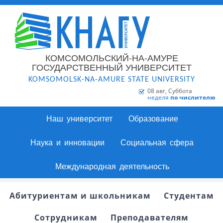
КОМСОМОЛЬСКИЙ-НА-АМУРЕ
ГОСУДАРСТВЕННЫЙ УНИВЕРСИТЕТ
KOMSOMOLSK-NA-AMURE STATE UNIVERSITY
08 авг, Суббота
неделя
по числителю
Наш университет
Образование
Наука и инновации
Социальная сфера
Международная деятельность
Абитуриентам и школьникам
Студентам
Сотрудникам
Преподавателям