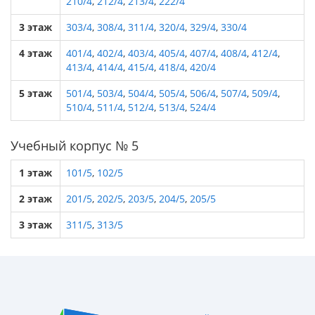
210/4
,
212/4
,
213/4
,
222/4
3 этаж
303/4
,
308/4
,
311/4
,
320/4
,
329/4
,
330/4
4 этаж
401/4
,
402/4
,
403/4
,
405/4
,
407/4
,
408/4
,
412/4
,
413/4
,
414/4
,
415/4
,
418/4
,
420/4
5 этаж
501/4
,
503/4
,
504/4
,
505/4
,
506/4
,
507/4
,
509/4
,
510/4
,
511/4
,
512/4
,
513/4
,
524/4
Учебный корпус № 5
1 этаж
101/5
,
102/5
2 этаж
201/5
,
202/5
,
203/5
,
204/5
,
205/5
3 этаж
311/5
,
313/5