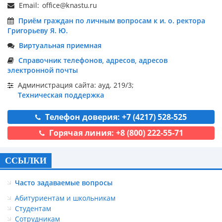
Email:
Приём граждан по личным вопросам к и. о. ректора
Григорьеву Я. Ю.
Виртуальная приемная
Справочник телефонов, адресов, адресов
электронной почты
Администрация сайта: ауд. 219/3;
Техническая поддержка
Телефон доверия: +7 (4217) 528-525
Горячая линия: +8 (800) 222-55-71
ССЫЛКИ
Часто задаваемые вопросы
Абитуриентам и школьникам
Студентам
Сотрудникам