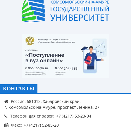
КОНТАКТЫ
Россия, 681013, Хабаровский край,
г. Комсомольск-на-Амуре, проспект Ленина, 27
Телефон для справок:
Факс: