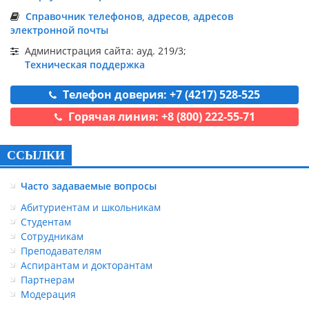
Справочник телефонов, адресов, адресов
электронной почты
Администрация сайта: ауд. 219/3;
Техническая поддержка
Телефон доверия: +7 (4217) 528-525
Горячая линия: +8 (800) 222-55-71
ССЫЛКИ
Часто задаваемые вопросы
Абитуриентам и школьникам
Студентам
Сотрудникам
Преподавателям
Аспирантам и докторантам
Партнерам
Модерация