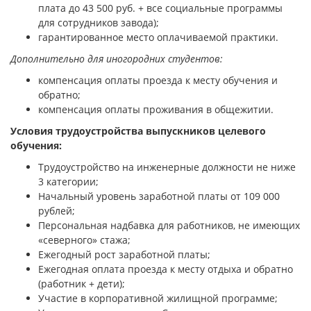
плата до 43 500 руб. + все социальные программы
для сотрудников завода);
гарантированное место оплачиваемой практики.
Дополнительно для иногородних студентов:
компенсация оплаты проезда к месту обучения и
обратно;
компенсация оплаты проживания в общежитии.
Условия трудоустройства выпускников целевого
обучения:
Трудоустройство на инженерные должности не ниже
3 категории;
Начальный уровень заработной платы от 109 000
рублей;
Персональная надбавка для работников, не имеющих
«северного» стажа;
Ежегодный рост заработной платы;
Ежегодная оплата проезда к месту отдыха и обратно
(работник + дети);
Участие в корпоративной жилищной программе;