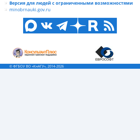
Версия для людей с ограниченными возможностями
minobrnauki.gov.ru
© ФГБОУ ВО «КнАГУ», 2014-2026