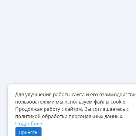
Для улучшения работы сайта и его взаимодействи
пользователями мы используем файлы cookie.
Продолжая работу с сайтом, Вы соглашаетесь с
политикой обработки персональных данных.
Подробнее.
Принять