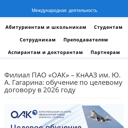
Международная деятельность
Абитуриентам и школьникам
Студентам
Сотрудникам
Преподавателям
Аспирантам и докторантам
Партнерам
Филиал ПАО «ОАК» – КнААЗ им. Ю.
А. Гагарина: обучение по целевому
договору в 2026 году