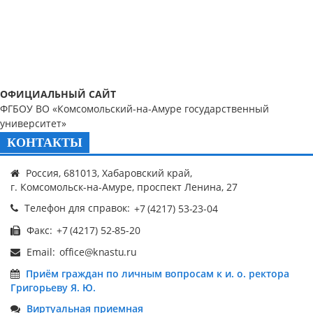
ОФИЦИАЛЬНЫЙ САЙТ
ФГБОУ ВО «Комсомольский-на-Амуре государственный
университет»
КОНТАКТЫ
Россия, 681013, Хабаровский край,
г. Комсомольск-на-Амуре, проспект Ленина, 27
Телефон для справок:
Факс:
Email:
Приём граждан по личным вопросам к и. о. ректора
Григорьеву Я. Ю.
Виртуальная приемная