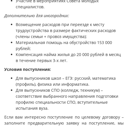
Участие в мероприятиях Совета молодых
специалистов.
Дополнительно для иногородних:
Возмещение расходов при переезде к месту
трудоустройства в размере фактических расходов
(члены семьи + провоз имущества);
Материальная помощь на обустройство 153 000
рублей;
Компенсация найма жилья до 20 000 рублей в месяц
в течение первых 3-х лет.
Условия поступления:
Для выпускников школ – ЕГЭ: русский, математика
(профиль), физика или информатика.
Для выпускников СПО (колледж, техникум) –
соответствие выбранного направления подготовки
профилю специальности СПО, вступительные
испытания вуза.
Если вам интересно поступление по целевому договору –
заполните предварительную заявку на поступление, мы